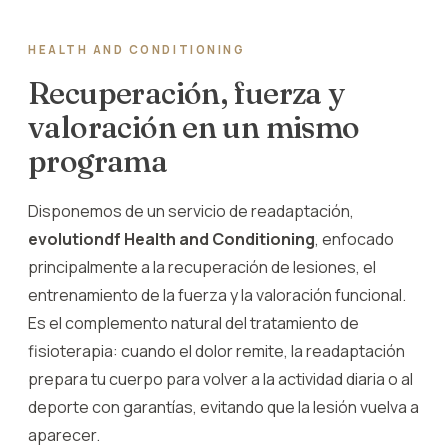
HEALTH AND CONDITIONING
Recuperación, fuerza y
valoración en un mismo
programa
Disponemos de un servicio de readaptación,
evolutiondf Health and Conditioning
, enfocado
principalmente a la recuperación de lesiones, el
entrenamiento de la fuerza y la valoración funcional.
Es el complemento natural del tratamiento de
fisioterapia: cuando el dolor remite, la readaptación
prepara tu cuerpo para volver a la actividad diaria o al
deporte con garantías, evitando que la lesión vuelva a
aparecer.