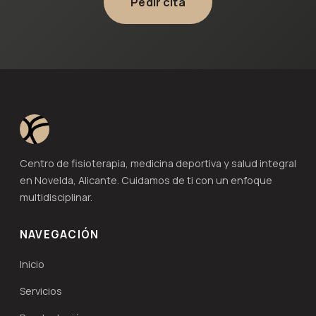
Pedir cita
Centro de fisioterapia, medicina deportiva y salud integral
en Novelda, Alicante. Cuidamos de ti con un enfoque
multidisciplinar.
NAVEGACIÓN
Inicio
Servicios