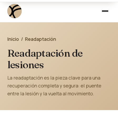
Inicio
/ Readaptación
Readaptación de
lesiones
La readaptación es la pieza clave para una
recuperación completa y segura: el puente
entre la lesión y la vuelta al movimiento.