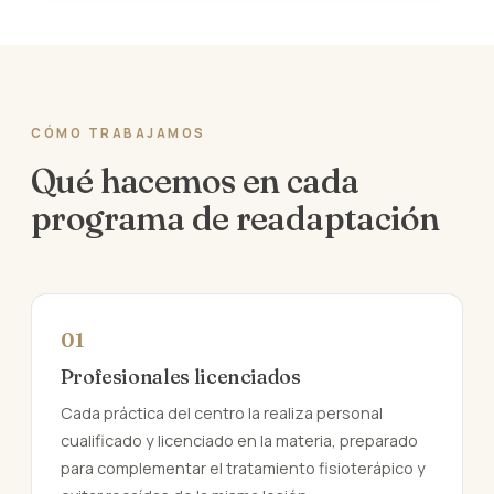
CÓMO TRABAJAMOS
Qué hacemos en cada
programa de readaptación
01
Profesionales licenciados
Cada práctica del centro la realiza personal
cualificado y licenciado en la materia, preparado
para complementar el tratamiento fisioterápico y