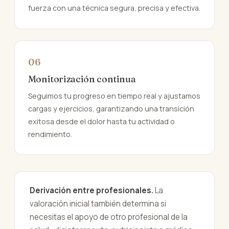
fuerza con una técnica segura, precisa y efectiva.
06
Monitorización continua
Seguimos tu progreso en tiempo real y ajustamos
cargas y ejercicios, garantizando una transición
exitosa desde el dolor hasta tu actividad o
rendimiento.
Derivación entre profesionales.
La
valoración inicial también determina si
necesitas el apoyo de otro profesional de la