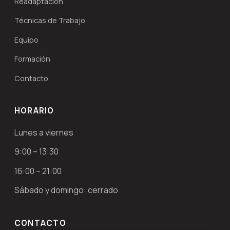
Readaptación
Técnicas de Trabajo
Equipo
Formación
Contacto
HORARIO
Lunes a viernes
9:00 – 13:30
16:00 – 21:00
Sábado y domingo: cerrado
CONTACTO