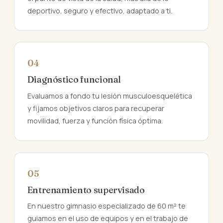
deportivo, seguro y efectivo, adaptado a ti.
04
Diagnóstico funcional
Evaluamos a fondo tu lesión musculoesquelética
y fijamos objetivos claros para recuperar
movilidad, fuerza y función física óptima.
05
Entrenamiento supervisado
En nuestro gimnasio especializado de 60 m² te
guiamos en el uso de equipos y en el trabajo de