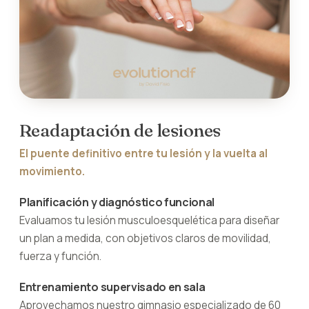
Readaptación de lesiones
El puente definitivo entre tu lesión y la vuelta al
movimiento.
Planificación y diagnóstico funcional
Evaluamos tu lesión musculoesquelética para diseñar
un plan a medida, con objetivos claros de movilidad,
fuerza y función.
Entrenamiento supervisado en sala
Aprovechamos nuestro gimnasio especializado de 60