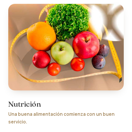
Nutrición
Una buena alimentación comienza con un buen
servicio.