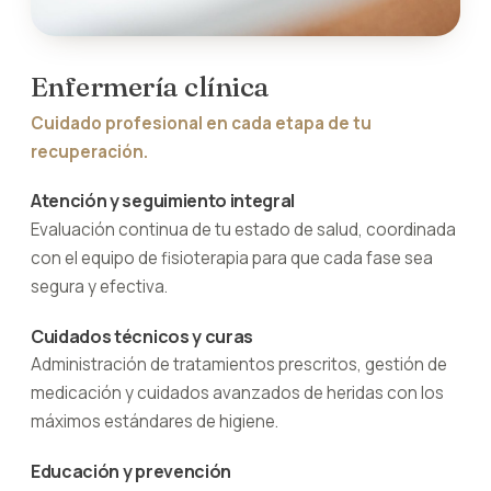
Enfermería clínica
Cuidado profesional en cada etapa de tu
recuperación.
Atención y seguimiento integral
Evaluación continua de tu estado de salud, coordinada
con el equipo de fisioterapia para que cada fase sea
segura y efectiva.
Cuidados técnicos y curas
Administración de tratamientos prescritos, gestión de
medicación y cuidados avanzados de heridas con los
máximos estándares de higiene.
Educación y prevención