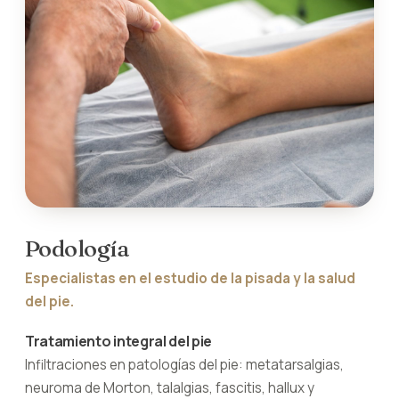
Podología
Especialistas en el estudio de la pisada y la salud
del pie.
Tratamiento integral del pie
Infiltraciones en patologías del pie: metatarsalgias,
neuroma de Morton, talalgias, fascitis, hallux y