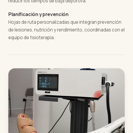
reducir los tiempos de baja deportiva.
Planificación y prevención
Hojas de ruta personalizadas que integran prevención
de lesiones, nutrición y rendimiento, coordinadas con el
equipo de fisioterapia.