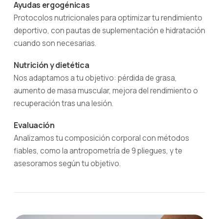
Ayudas ergogénicas
Protocolos nutricionales para optimizar tu rendimiento
deportivo, con pautas de suplementación e hidratación
cuando son necesarias.
Nutrición y dietética
Nos adaptamos a tu objetivo: pérdida de grasa,
aumento de masa muscular, mejora del rendimiento o
recuperación tras una lesión.
Evaluación
Analizamos tu composición corporal con métodos
fiables, como la antropometría de 9 pliegues, y te
asesoramos según tu objetivo.