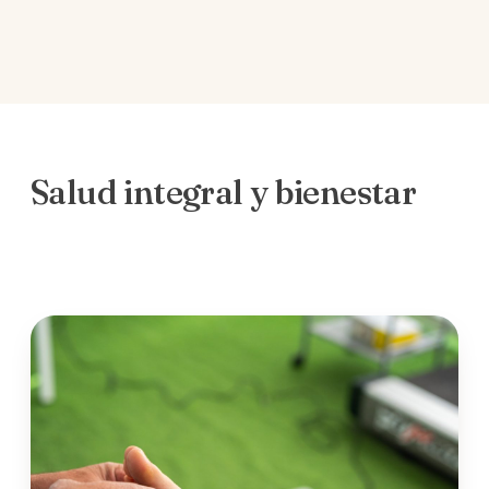
Salud integral y bienestar