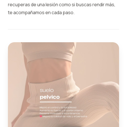
recuperas de una lesión como si buscas rendir más,
te acompañamos en cada paso.