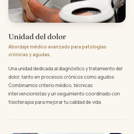
Unidad del dolor
Abordaje médico avanzado para patologías
crónicas y agudas.
Una unidad dedicada al diagnóstico y tratamiento del
dolor, tanto en procesos crónicos como agudos.
Combinamos criterio médico, técnicas
intervencionistas y un seguimiento coordinado con
fisioterapia para mejorar tu calidad de vida.