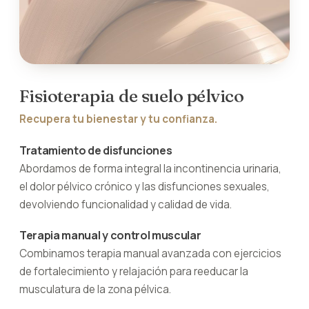
Fisioterapia de suelo pélvico
Recupera tu bienestar y tu confianza.
Tratamiento de disfunciones
Abordamos de forma integral la incontinencia urinaria,
el dolor pélvico crónico y las disfunciones sexuales,
devolviendo funcionalidad y calidad de vida.
Terapia manual y control muscular
Combinamos terapia manual avanzada con ejercicios
de fortalecimiento y relajación para reeducar la
musculatura de la zona pélvica.