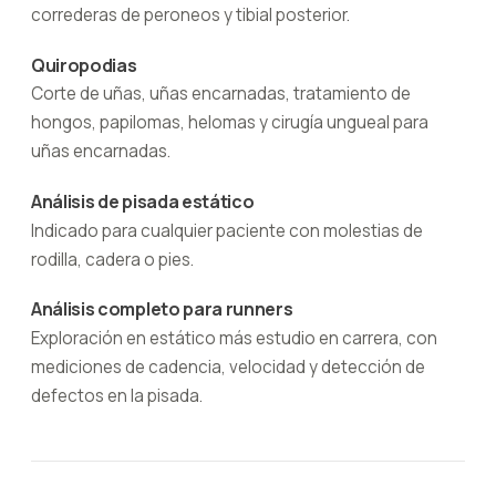
correderas de peroneos y tibial posterior.
Quiropodias
Corte de uñas, uñas encarnadas, tratamiento de
hongos, papilomas, helomas y cirugía ungueal para
uñas encarnadas.
Análisis de pisada estático
Indicado para cualquier paciente con molestias de
rodilla, cadera o pies.
Análisis completo para runners
Exploración en estático más estudio en carrera, con
mediciones de cadencia, velocidad y detección de
defectos en la pisada.