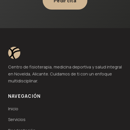
Pedir cita
Centro de fisioterapia, medicina deportiva y salud integral
en Novelda, Alicante. Cuidamos de ti con un enfoque
multidisciplinar.
NAVEGACIÓN
Inicio
Servicios