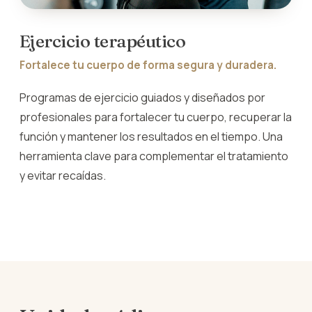
Ejercicio terapéutico
Fortalece tu cuerpo de forma segura y duradera.
Programas de ejercicio guiados y diseñados por
profesionales para fortalecer tu cuerpo, recuperar la
función y mantener los resultados en el tiempo. Una
herramienta clave para complementar el tratamiento
y evitar recaídas.