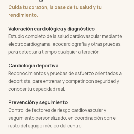
Cuida tu corazón, la base de tu salud y tu
rendimiento.
Valoración cardiológica y diagnóstico
Estudio completo de la salud cardiovascular mediante
electrocardiograma, ecocardiografía y otras pruebas,
para detectar a tiempo cualquier alteración.
Cardiología deportiva
Reconocimientos y pruebas de esfuerzo orientados al
deportista, para entrenar y competir con seguridad y
conocer tu capacidad real.
Prevención y seguimiento
Control de factores de riesgo cardiovascular y
seguimiento personalizado, en coordinación con el
resto del equipo médico del centro.