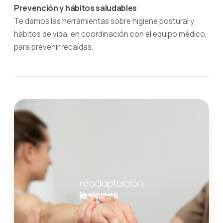
Prevención y hábitos saludables
Te damos las herramientas sobre higiene postural y
hábitos de vida, en coordinación con el equipo médico,
para prevenir recaídas.