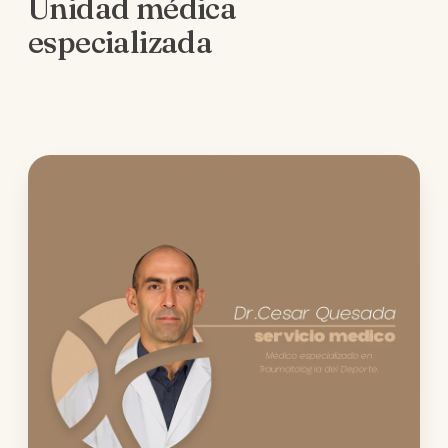
Unidad médica
especializada