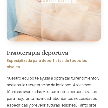
Fisioterapia deportiva
Especializada para deportistas de todos los
niveles.
Nuestro equipo te ayuda a optimizar tu rendimiento y
acelerar la recuperación de lesiones. Aplicamos
técnicas avanzadas y tratamientos personalizados
para mejorar tu movilidad, abordar tus necesidades
específicas y prevenir futuras lesiones. Tanto si te