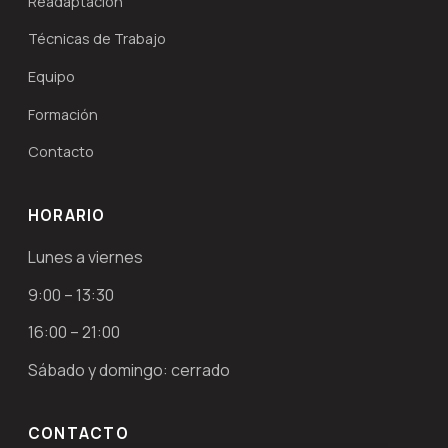
Readaptación
Técnicas de Trabajo
Equipo
Formación
Contacto
HORARIO
Lunes a viernes
9:00 – 13:30
16:00 – 21:00
Sábado y domingo: cerrado
CONTACTO