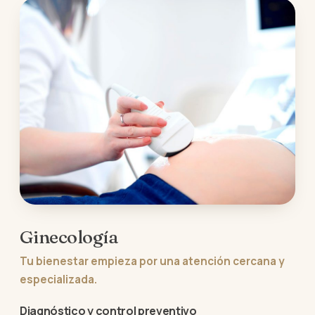
Ginecología
Tu bienestar empieza por una atención cercana y
especializada.
Diagnóstico y control preventivo