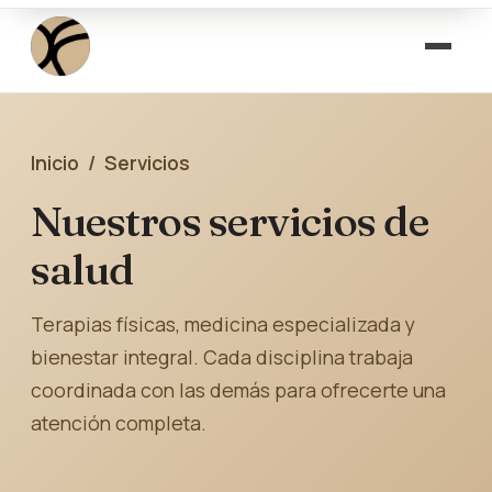
Inicio
/ Servicios
Nuestros servicios de
salud
Terapias físicas, medicina especializada y
bienestar integral. Cada disciplina trabaja
coordinada con las demás para ofrecerte una
atención completa.