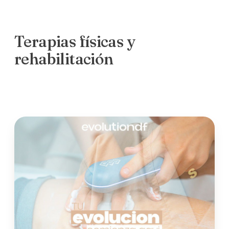
Terapias físicas y
rehabilitación