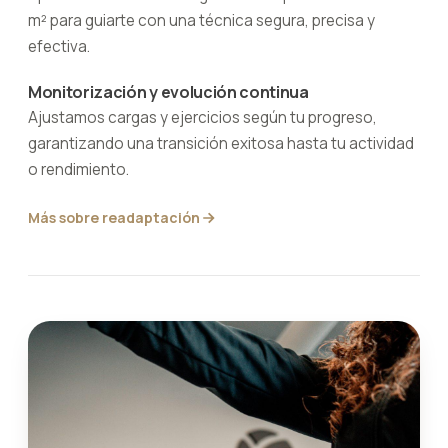
m² para guiarte con una técnica segura, precisa y
efectiva.
Monitorización y evolución continua
Ajustamos cargas y ejercicios según tu progreso,
garantizando una transición exitosa hasta tu actividad
o rendimiento.
Más sobre readaptación