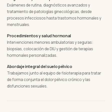
Exámenes de rutina, diagnósticos avanzados y
tratamiento de patologías ginecológicas, desde
procesos infecciosos hasta trastornos hormonales y
menstruales.
Procedimientos y salud hormonal
Intervenciones menores ambulatorias y seguras:
biopsias, colocación de DIU y gestión de terapias
hormonales personalizadas.
Abordaje integral del suelo pélvico
Trabajamos junto al equipo de fisioterapia para tratar
de forma conjunta el dolor pélvico crónico y las
disfunciones sexuales.