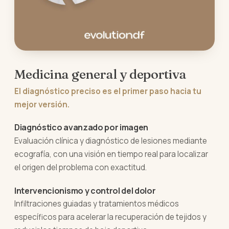
Medicina general y deportiva
El diagnóstico preciso es el primer paso hacia tu
mejor versión.
Diagnóstico avanzado por imagen
Evaluación clínica y diagnóstico de lesiones mediante
ecografía, con una visión en tiempo real para localizar
el origen del problema con exactitud.
Intervencionismo y control del dolor
Infiltraciones guiadas y tratamientos médicos
específicos para acelerar la recuperación de tejidos y