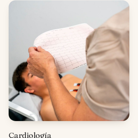
Cardiología